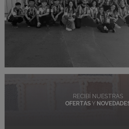
RECIBÍ NUESTRAS
OFERTAS
Y
NOVEDADE