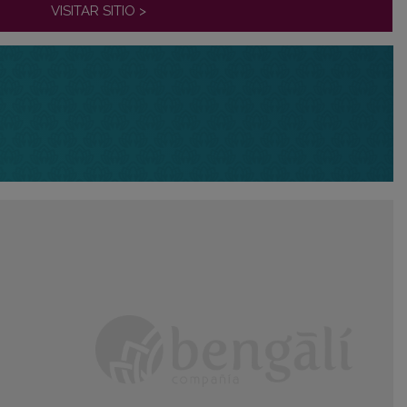
VISITAR SITIO >