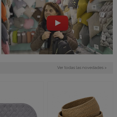
Ver todas las novedades >