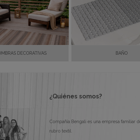
OMBRAS DECORATIVAS
BAÑO
¿Quiénes somos?
Compañía Bengali es una empresa familiar de
rubro textil.