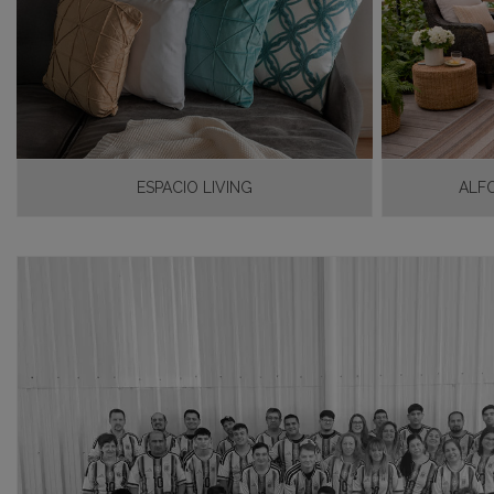
ESPACIO LIVING
ALF