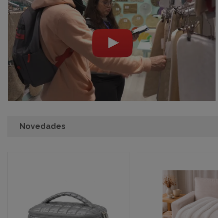
Novedades