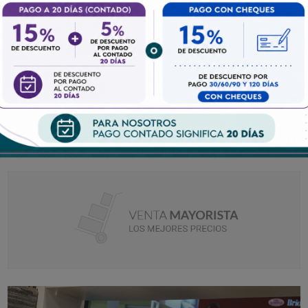
$700.000 + IVA
MÍNIMO DE COMPRA