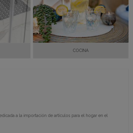
COCINA
dicada a la importación de artículos para el hogar en el