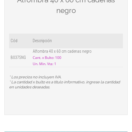
negro
Cód
Descripción
Alfombra 40 x 60 cm cadenas negro
B0375NG
Cant. x Bulto: 100
Un. Min. Vta: 1
* Los precios no incluyen IVA.
* La cantidad x bulto es a título informativo, ingrese la cantidad
en unidades deseadas.