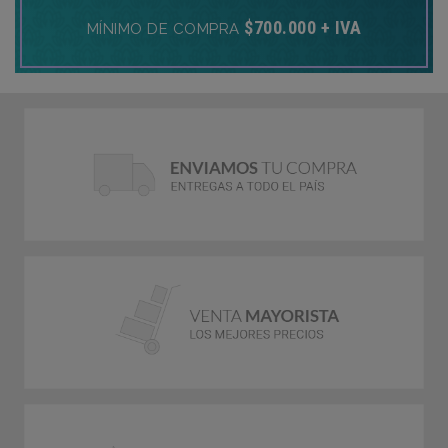
$700.000 + IVA
MÍNIMO DE COMPRA