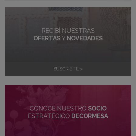
RECIBÍ NUESTRAS
OFERTAS
Y
NOVEDADES
SUSCRIBITE >
CONOCÉ NUESTRO
SOCIO
ESTRATÉGICO
DECORMESA