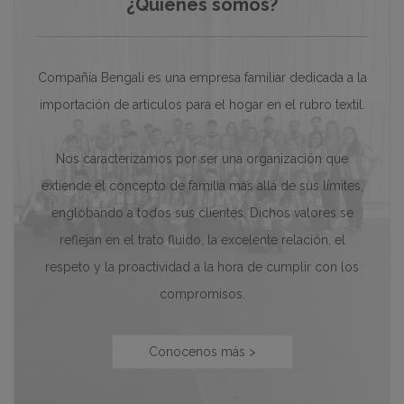
¿Quiénes somos?
Compañía Bengali es una empresa familiar dedicada a la
importación de artículos para el hogar en el rubro textil.
Nos caracterizamos por ser una organización que
extiende el concepto de familia más allá de sus límites,
englobando a todos sus clientes. Dichos valores se
reflejan en el trato fluido, la excelente relación, el
respeto y la proactividad a la hora de cumplir con los
compromisos.
Conocenos más >