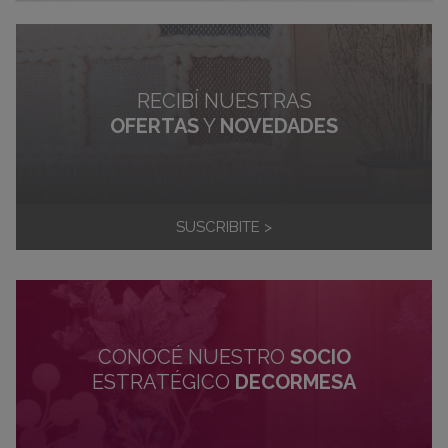
RECIBÍ NUESTRAS
OFERTAS
Y
NOVEDADES
SUSCRIBITE >
CONOCÉ NUESTRO
SOCIO
ESTRATÉGICO
DECORMESA