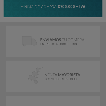
$700.000 + IVA
MÍNIMO DE COMPRA