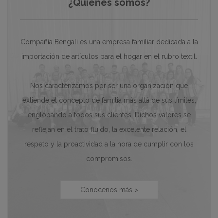
¿Quiénes somos?
Compañía Bengali es una empresa familiar dedicada a la
importación de artículos para el hogar en el rubro textil.
Nos caracterizamos por ser una organización que
extiende el concepto de familia más allá de sus límites,
englobando a todos sus clientes. Dichos valores se
reflejan en el trato fluido, la excelente relación, el
respeto y la proactividad a la hora de cumplir con los
compromisos.
Conocenos más >